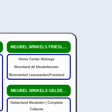
MEUBEL WINKELS FRIESLAND
Home Center Wolvega
Woonland dé Meubelstunter
Woonwinkel Leeuwarden/Friesland
MEUBEL WINKELS GELDERLAND
Gelderland Meubelen | Complete
Collectie