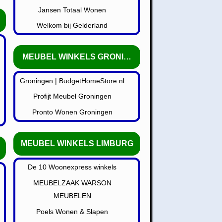
Jansen Totaal Wonen
Welkom bij Gelderland
MEUBEL WINKELS GRONINGEN
Groningen | BudgetHomeStore.nl
Profijt Meubel Groningen
Pronto Wonen Groningen
MEUBEL WINKELS LIMBURG
De 10 Woonexpress winkels
MEUBELZAAK WARSON
MEUBELEN
Poels Wonen & Slapen